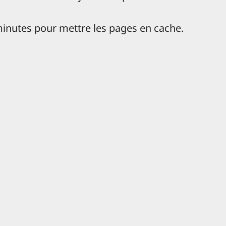
inutes pour mettre les pages en cache.