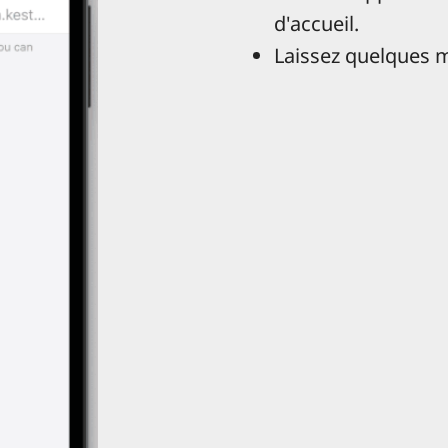
d'accueil.
Laissez quelques m