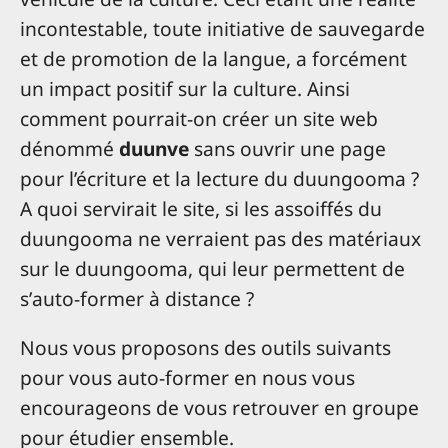
incontestable, toute initiative de sauvegarde
et de promotion de la langue, a forcément
un impact positif sur la culture. Ainsi
comment pourrait-on créer un site web
dénommé
duunve
sans ouvrir une page
pour l’écriture et la lecture du duungooma ?
A quoi servirait le site, si les assoiffés du
duungooma ne verraient pas des matériaux
sur le duungooma, qui leur permettent de
sʼauto-former à distance ?
Nous vous proposons des outils suivants
pour vous auto-former en nous vous
encourageons de vous retrouver en groupe
pour étudier ensemble.