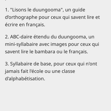
1. "Lisons le duungooma", un guide
d’orthographe pour ceux qui savent lire et
écrire en français.
2. ABC-daire étendu du duungooma, un
mini-syllabaire avec images pour ceux qui
savent lire le bambara ou le français.
3. Syllabaire de base, pour ceux qui n'ont
jamais fait l'école ou une classe
d'alphabétisation.