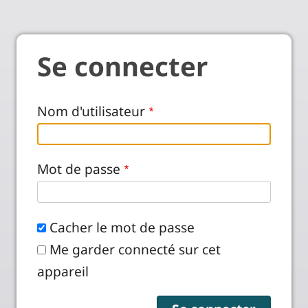
Se connecter
Nom d'utilisateur
Mot de passe
Cacher le mot de passe
Me garder connecté sur cet
appareil