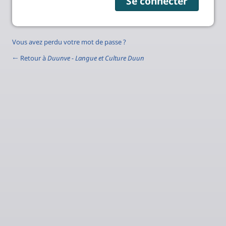
Vous avez perdu votre mot de passe ?
← Retour à
Duunve - Langue et Culture Duun